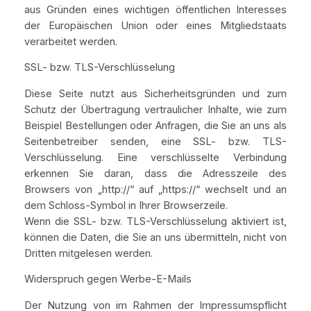
aus Gründen eines wichtigen öffentlichen Interesses
der Europäischen Union oder eines Mitgliedstaats
verarbeitet werden.
SSL- bzw. TLS-Verschlüsselung
Diese Seite nutzt aus Sicherheitsgründen und zum
Schutz der Übertragung vertraulicher Inhalte, wie zum
Beispiel Bestellungen oder Anfragen, die Sie an uns als
Seitenbetreiber senden, eine SSL- bzw. TLS-
Verschlüsselung. Eine verschlüsselte Verbindung
erkennen Sie daran, dass die Adresszeile des
Browsers von „http://“ auf „https://“ wechselt und an
dem Schloss-Symbol in Ihrer Browserzeile.
Wenn die SSL- bzw. TLS-Verschlüsselung aktiviert ist,
können die Daten, die Sie an uns übermitteln, nicht von
Dritten mitgelesen werden.
Widerspruch gegen Werbe-E-Mails
Der Nutzung von im Rahmen der Impressumspflicht