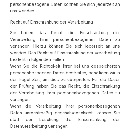
personenbezogene Daten können Sie sich jederzeit an
uns wenden.
Recht auf Einschränkung der Verarbeitung
Sie haben das Recht, die Einschränkung der
Verarbeitung Ihrer personenbezogenen Daten zu
verlangen. Hierzu können Sie sich jederzeit an uns
wenden. Das Recht auf Einschränkung der Verarbeitung
besteht in folgenden Fällen:
Wenn Sie die Richtigkeit Ihrer bei uns gespeicherten
personenbezogenen Daten bestreiten, benötigen wir in
der Regel Zeit, um dies zu überprüfen. Für die Dauer
der Prüfung haben Sie das Recht, die Einschränkung
der Verarbeitung Ihrer personenbezogenen Daten zu
verlangen.
Wenn die Verarbeitung Ihrer personenbezogenen
Daten unrechtmäßig geschah/geschieht, können Sie
statt der Löschung die Einschränkung der
Datenverarbeitung verlangen.