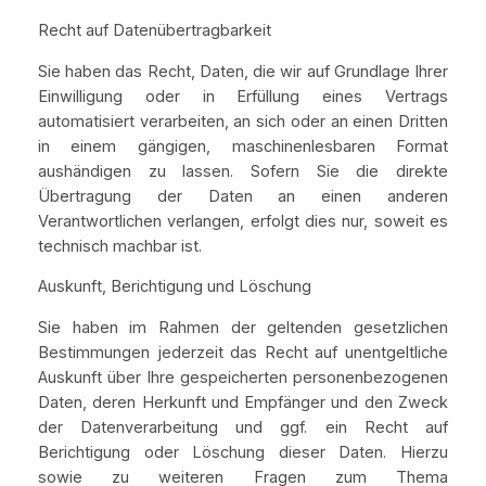
Recht auf Datenübertragbarkeit
Sie haben das Recht, Daten, die wir auf Grundlage Ihrer
Einwilligung oder in Erfüllung eines Vertrags
automatisiert verarbeiten, an sich oder an einen Dritten
in einem gängigen, maschinenlesbaren Format
aushändigen zu lassen. Sofern Sie die direkte
Übertragung der Daten an einen anderen
Verantwortlichen verlangen, erfolgt dies nur, soweit es
technisch machbar ist.
Auskunft, Berichtigung und Löschung
Sie haben im Rahmen der geltenden gesetzlichen
Bestimmungen jederzeit das Recht auf unentgeltliche
Auskunft über Ihre gespeicherten personenbezogenen
Daten, deren Herkunft und Empfänger und den Zweck
der Datenverarbeitung und ggf. ein Recht auf
Berichtigung oder Löschung dieser Daten. Hierzu
sowie zu weiteren Fragen zum Thema