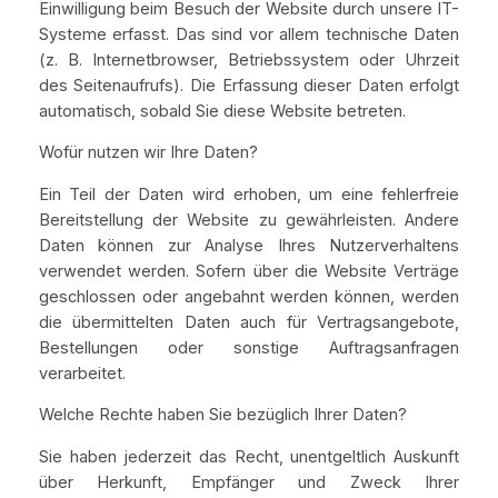
Einwilligung beim Besuch der Website durch unsere IT-
Systeme erfasst. Das sind vor allem technische Daten
(z. B. Internetbrowser, Betriebssystem oder Uhrzeit
des Seitenaufrufs). Die Erfassung dieser Daten erfolgt
automatisch, sobald Sie diese Website betreten.
Wofür nutzen wir Ihre Daten?
Ein Teil der Daten wird erhoben, um eine fehlerfreie
Bereitstellung der Website zu gewährleisten. Andere
Daten können zur Analyse Ihres Nutzerverhaltens
verwendet werden. Sofern über die Website Verträge
geschlossen oder angebahnt werden können, werden
die übermittelten Daten auch für Vertragsangebote,
Bestellungen oder sonstige Auftragsanfragen
verarbeitet.
Welche Rechte haben Sie bezüglich Ihrer Daten?
Sie haben jederzeit das Recht, unentgeltlich Auskunft
über Herkunft, Empfänger und Zweck Ihrer