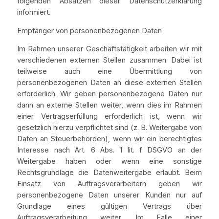
folgenden Absätzen dieser Datenschutzerklärung
informiert.
Empfänger von personenbezogenen Daten
Im Rahmen unserer Geschäftstätigkeit arbeiten wir mit
verschiedenen externen Stellen zusammen. Dabei ist
teilweise auch eine Übermittlung von
personenbezogenen Daten an diese externen Stellen
erforderlich. Wir geben personenbezogene Daten nur
dann an externe Stellen weiter, wenn dies im Rahmen
einer Vertragserfüllung erforderlich ist, wenn wir
gesetzlich hierzu verpflichtet sind (z. B. Weitergabe von
Daten an Steuerbehörden), wenn wir ein berechtigtes
Interesse nach Art. 6 Abs. 1 lit. f DSGVO an der
Weitergabe haben oder wenn eine sonstige
Rechtsgrundlage die Datenweitergabe erlaubt. Beim
Einsatz von Auftragsverarbeitern geben wir
personenbezogene Daten unserer Kunden nur auf
Grundlage eines gültigen Vertrags über
Auftragsverarbeitung weiter. Im Falle einer