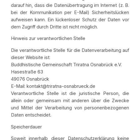
darauf hin, dass die Datenübertragung im Internet (z. B.
bei der Kommunikation per E-Mail) Sicherheitslücken
aufweisen kann. Ein lückenloser Schutz der Daten vor
dem Zugriff durch Dritte ist nicht möglich.
Hinweis zur verantwortlichen Stelle
Die verantwortliche Stelle für die Datenverarbeitung auf
dieser Website ist:
Buddhistische Gemeinschaft Triratna Osnabrück e.V.
Hasestraße 63
49076 Osnabrück
E-Mail: kontakt@triratna-osnabrueck.de
Verantwortliche Stelle ist die juristische Person, die
allein oder gemeinsam mit anderen über die Zwecke
und Mittel der Verarbeitung von personenbezogenen
Daten entscheidet.
Speicherdauer
Soweit innerhalb dieser Datenschutzerklärung keine