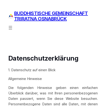
Zum
Inhalt
BUDDHISTISCHE GEMEINSCHAFT
springen
TRIRATNA OSNABRÜCK
Datenschutzerklärung
1. Datenschutz auf einen Blick
Allgemeine Hinweise
Die folgenden Hinweise geben einen einfachen
Überblick darüber, was mit Ihren personenbezogenen
Daten passiert, wenn Sie diese Website besuchen.
Personenbezogene Daten sind alle Daten, mit denen