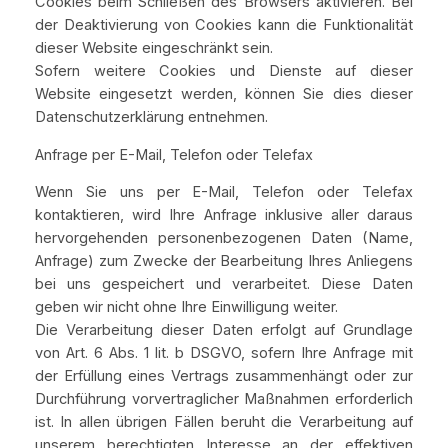
Cookies beim Schließen des Browsers aktivieren. Bei
der Deaktivierung von Cookies kann die Funktionalität
dieser Website eingeschränkt sein.
Sofern weitere Cookies und Dienste auf dieser
Website eingesetzt werden, können Sie dies dieser
Datenschutzerklärung entnehmen.
Anfrage per E-Mail, Telefon oder Telefax
Wenn Sie uns per E-Mail, Telefon oder Telefax
kontaktieren, wird Ihre Anfrage inklusive aller daraus
hervorgehenden personenbezogenen Daten (Name,
Anfrage) zum Zwecke der Bearbeitung Ihres Anliegens
bei uns gespeichert und verarbeitet. Diese Daten
geben wir nicht ohne Ihre Einwilligung weiter.
Die Verarbeitung dieser Daten erfolgt auf Grundlage
von Art. 6 Abs. 1 lit. b DSGVO, sofern Ihre Anfrage mit
der Erfüllung eines Vertrags zusammenhängt oder zur
Durchführung vorvertraglicher Maßnahmen erforderlich
ist. In allen übrigen Fällen beruht die Verarbeitung auf
unserem berechtigten Interesse an der effektiven