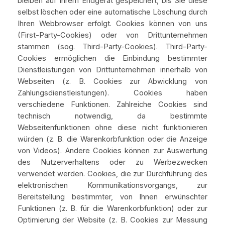
bleiben auf Ihrem Endgerät gespeichert, bis Sie diese
selbst löschen oder eine automatische Löschung durch
Ihren Webbrowser erfolgt. Cookies können von uns
(First-Party-Cookies) oder von Drittunternehmen
stammen (sog. Third-Party-Cookies). Third-Party-
Cookies ermöglichen die Einbindung bestimmter
Dienstleistungen von Drittunternehmen innerhalb von
Webseiten (z. B. Cookies zur Abwicklung von
Zahlungsdienstleistungen). Cookies haben
verschiedene Funktionen. Zahlreiche Cookies sind
technisch notwendig, da bestimmte
Webseitenfunktionen ohne diese nicht funktionieren
würden (z. B. die Warenkorbfunktion oder die Anzeige
von Videos). Andere Cookies können zur Auswertung
des Nutzerverhaltens oder zu Werbezwecken
verwendet werden. Cookies, die zur Durchführung des
elektronischen Kommunikationsvorgangs, zur
Bereitstellung bestimmter, von Ihnen erwünschter
Funktionen (z. B. für die Warenkorbfunktion) oder zur
Optimierung der Website (z. B. Cookies zur Messung