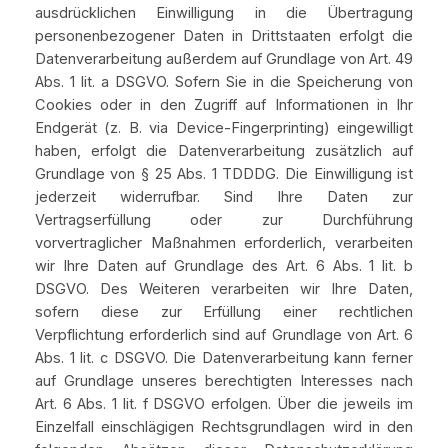
ausdrücklichen Einwilligung in die Übertragung
personenbezogener Daten in Drittstaaten erfolgt die
Datenverarbeitung außerdem auf Grundlage von Art. 49
Abs. 1 lit. a DSGVO. Sofern Sie in die Speicherung von
Cookies oder in den Zugriff auf Informationen in Ihr
Endgerät (z. B. via Device-Fingerprinting) eingewilligt
haben, erfolgt die Datenverarbeitung zusätzlich auf
Grundlage von § 25 Abs. 1 TDDDG. Die Einwilligung ist
jederzeit widerrufbar. Sind Ihre Daten zur
Vertragserfüllung oder zur Durchführung
vorvertraglicher Maßnahmen erforderlich, verarbeiten
wir Ihre Daten auf Grundlage des Art. 6 Abs. 1 lit. b
DSGVO. Des Weiteren verarbeiten wir Ihre Daten,
sofern diese zur Erfüllung einer rechtlichen
Verpflichtung erforderlich sind auf Grundlage von Art. 6
Abs. 1 lit. c DSGVO. Die Datenverarbeitung kann ferner
auf Grundlage unseres berechtigten Interesses nach
Art. 6 Abs. 1 lit. f DSGVO erfolgen. Über die jeweils im
Einzelfall einschlägigen Rechtsgrundlagen wird in den