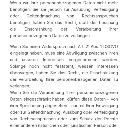
Wenn wir Ihre personenbezogenen Daten nicht mehr
benötigen, Sie sie jedoch zur Ausübung, Verteidigung
oder Geltendmachung von Rechtsansprüchen
benötigen, haben Sie das Recht, statt der Löschung
die Einschränkung der Verarbeitung Ihrer
personenbezogenen Daten zu verlangen.
Wenn Sie einen Widerspruch nach Art. 21 Abs. 1 DSGVO
eingelegt haben, muss eine Abwägung zwischen Ihren
und unseren Interessen vorgenommen werden.
Solange noch nicht feststeht, wessen Interessen
überwiegen, haben Sie das Recht, die Einschränkung
der Verarbeitung Ihrer personenbezogenen Daten zu
verlangen.
Wenn Sie die Verarbeitung Ihrer personenbezogenen
Daten eingeschränkt haben, dürfen diese Daten – von
ihrer Speicherung abgesehen – nur mit Ihrer Einwilligung
oder zur Geltendmachung, Ausübung oder Verteidigung
von Rechtsansprüchen oder zum Schutz der Rechte
einer anderen natürlichen oder juristischen Person oder