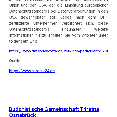
Union und den USA, der die Einhaltung europäischer
Datenschutzstandards bei Datenverarbeitungen in den
USA gewährleisten soll. Jedes nach dem DPF
zertifizierte Unternehmen verpflichtet sich, diese
Datenschutzstandards einzuhalten. Weitere
Informationen hierzu erhalten Sie vom Anbieter unter
folgendem Link:
https://www.dataprivacyframework.gov/participant/5780.
Quelle:
https://www.e-recht24.de
Buddhistische Gemeinschaft Triratna
Osnabrück