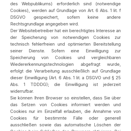
des Webpublikums) erforderlich sind (notwendige
Cookies), werden auf Grundlage von Art. 6 Abs. 1 lit. f
DSGVO gespeichert, sofern keine andere
Rechtsgrundlage angegeben wird.
Der Websitebetreiber hat ein berechtigtes Interesse an
der Speicherung von notwendigen Cookies zur
technisch fehlerfreien und optimierten Bereitstellung
seiner Dienste. Sofern eine Einwilligung zur
Speicherung von Cookies und vergleichbaren
Wiedererkennungstechnologien abgefragt wurde,
erfolgt die Verarbeitung ausschließlich auf Grundlage
dieser Einwilligung (Art. 6 Abs. 1 lit. a DSGVO und § 25
Abs. 1 TDDDG); die Einwilligung ist jederzeit
widerrufbar.
Sie können Ihren Browser so einstellen, dass Sie über
das Setzen von Cookies informiert werden und
Cookies nur im Einzelfall erlauben, die Annahme von
Cookies für bestimmte Fälle oder generell
ausschließen sowie das automatische Löschen der