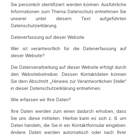
Sie persönlich identifiziert werden können. Ausführliche
Informationen zum Thema Datenschutz entnehmen Sie
unserer unter diesem Text aufgeführten
Datenschutzerklärung.
Datenerfassung auf dieser Website
Wer ist verantwortlich für die Datenerfassung auf
dieser Website?
Die Datenverarbeitung auf dieser Website erfolgt durch
den Websitebetreiber. Dessen Kontaktdaten können
Sie dem Abschnitt „Hinweis zur Verantwortlichen Stelle“
in dieser Datenschutzerklärung entnehmen.
Wie erfassen wir Ihre Daten?
Ihre Daten werden zum einen dadurch erhoben, dass
Sie uns diese mitteilen. Hierbei kann es sich z. B. um
Daten handeln, die Sie in ein Kontaktformular eingeben.
Andere Daten werden automatisch oder nach Ihrer