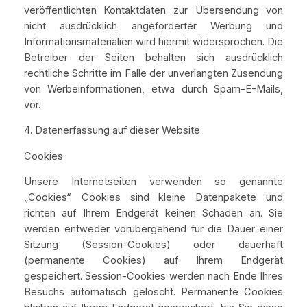
veröffentlichten Kontaktdaten zur Übersendung von
nicht ausdrücklich angeforderter Werbung und
Informationsmaterialien wird hiermit widersprochen. Die
Betreiber der Seiten behalten sich ausdrücklich
rechtliche Schritte im Falle der unverlangten Zusendung
von Werbeinformationen, etwa durch Spam-E-Mails,
vor.
4. Datenerfassung auf dieser Website
Cookies
Unsere Internetseiten verwenden so genannte
„Cookies“. Cookies sind kleine Datenpakete und
richten auf Ihrem Endgerät keinen Schaden an. Sie
werden entweder vorübergehend für die Dauer einer
Sitzung (Session-Cookies) oder dauerhaft
(permanente Cookies) auf Ihrem Endgerät
gespeichert. Session-Cookies werden nach Ende Ihres
Besuchs automatisch gelöscht. Permanente Cookies