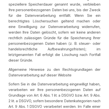
speziellere Speicherdauer genannt wurde, verbleiben
Ihre personenbezogenen Daten bei uns, bis der Zweck
für die Datenverarbeitung entfällt. Wenn Sie ein
berechtigtes Löschersuchen geltend machen oder
eine Einwilligung zur Datenverarbeitung widerrufen,
werden Ihre Daten gelöscht, sofern wir keine anderen
rechtlich zulässigen Gründe für die Speicherung Ihrer
personenbezogenen Daten haben (z. B. steuer- oder
handelsrechtliche Aufbewahrungsfristen); im
letztgenannten Fall erfolgt die Löschung nach Fortfall
dieser Gründe.
Allgemeine Hinweise zu den Rechtsgrundlagen der
Datenverarbeitung auf dieser Website
Sofern Sie in die Datenverarbeitung eingewilligt haben,
verarbeiten wir Ihre personenbezogenen Daten auf
Grundlage von Art. 6 Abs. 1 lit. a DSGVO bzw. Art. 9 Abs.
2 lit. a DSGVO, sofern besondere Datenkategorien nach
Art. 9 Abs. 1 DSGVO verarbeitet werden. Im Falle einer