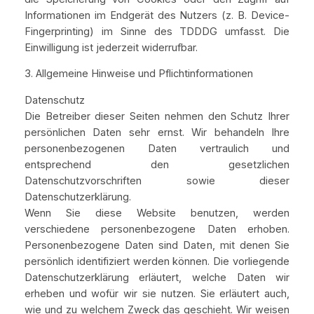
Informationen im Endgerät des Nutzers (z. B. Device-
Fingerprinting) im Sinne des TDDDG umfasst. Die
Einwilligung ist jederzeit widerrufbar.
3. Allgemeine Hinweise und Pflichtinformationen
Datenschutz
Die Betreiber dieser Seiten nehmen den Schutz Ihrer
persönlichen Daten sehr ernst. Wir behandeln Ihre
personenbezogenen Daten vertraulich und
entsprechend den gesetzlichen
Datenschutzvorschriften sowie dieser
Datenschutzerklärung.
Wenn Sie diese Website benutzen, werden
verschiedene personenbezogene Daten erhoben.
Personenbezogene Daten sind Daten, mit denen Sie
persönlich identifiziert werden können. Die vorliegende
Datenschutzerklärung erläutert, welche Daten wir
erheben und wofür wir sie nutzen. Sie erläutert auch,
wie und zu welchem Zweck das geschieht. Wir weisen