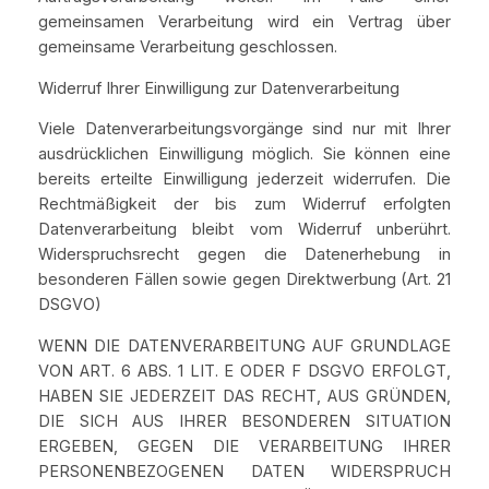
gemeinsamen Verarbeitung wird ein Vertrag über
gemeinsame Verarbeitung geschlossen.
Widerruf Ihrer Einwilligung zur Datenverarbeitung
Viele Datenverarbeitungsvorgänge sind nur mit Ihrer
ausdrücklichen Einwilligung möglich. Sie können eine
bereits erteilte Einwilligung jederzeit widerrufen. Die
Rechtmäßigkeit der bis zum Widerruf erfolgten
Datenverarbeitung bleibt vom Widerruf unberührt.
Widerspruchsrecht gegen die Datenerhebung in
besonderen Fällen sowie gegen Direktwerbung (Art. 21
DSGVO)
WENN DIE DATENVERARBEITUNG AUF GRUNDLAGE
VON ART. 6 ABS. 1 LIT. E ODER F DSGVO ERFOLGT,
HABEN SIE JEDERZEIT DAS RECHT, AUS GRÜNDEN,
DIE SICH AUS IHRER BESONDEREN SITUATION
ERGEBEN, GEGEN DIE VERARBEITUNG IHRER
PERSONENBEZOGENEN DATEN WIDERSPRUCH