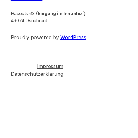
Hasestr. 63
(Eingang im Innenhof)
49074 Osnabrück
Proudly powered by
WordPress
Impressum
Datenschutzerklärung