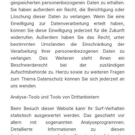
gespeicherten personenbezogenen Daten zu erhalten.
Sie haben außerdem ein Recht, die Berichtigung oder
Löschung dieser Daten zu verlangen. Wenn Sie eine
Einwilligung zur Datenverarbeitung erteilt haben,
können Sie diese Einwilligung jederzeit für die Zukunft
widerrufen. Außerdem haben Sie das Recht, unter
bestimmten Umständen die Einschränkung der
Verarbeitung Ihrer personenbezogenen Daten zu
verlangen. Des Weiteren steht Ihnen ein
Beschwerderecht bei der zuständigen
Aufsichtsbehörde zu. Hierzu sowie zu weiteren Fragen
zum Thema Datenschutz können Sie sich jederzeit an
uns wenden.
Analyse-Tools und Tools von Drittanbietern
Beim Besuch dieser Website kann Ihr Surf-Verhalten
statistisch ausgewertet werden. Das geschieht vor
allem mit sogenannten Analyseprogrammen.
Detaillierte Informationen zu diesen