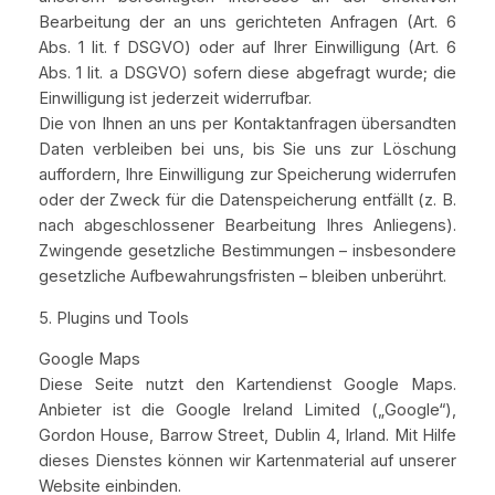
Bearbeitung der an uns gerichteten Anfragen (Art. 6
Abs. 1 lit. f DSGVO) oder auf Ihrer Einwilligung (Art. 6
Abs. 1 lit. a DSGVO) sofern diese abgefragt wurde; die
Einwilligung ist jederzeit widerrufbar.
Die von Ihnen an uns per Kontaktanfragen übersandten
Daten verbleiben bei uns, bis Sie uns zur Löschung
auffordern, Ihre Einwilligung zur Speicherung widerrufen
oder der Zweck für die Datenspeicherung entfällt (z. B.
nach abgeschlossener Bearbeitung Ihres Anliegens).
Zwingende gesetzliche Bestimmungen – insbesondere
gesetzliche Aufbewahrungsfristen – bleiben unberührt.
5. Plugins und Tools
Google Maps
Diese Seite nutzt den Kartendienst Google Maps.
Anbieter ist die Google Ireland Limited („Google“),
Gordon House, Barrow Street, Dublin 4, Irland. Mit Hilfe
dieses Dienstes können wir Kartenmaterial auf unserer
Website einbinden.