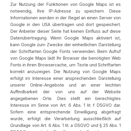
Zur Nutzung der Funktionen von Google Maps ist es
notwendig, Ihre IP-Adresse zu speichern. Diese
Informationen werden in der Regel an einen Server von
Google in den USA übertragen und dort gespeichert.
Der Anbieter dieser Seite hat keinen Einfluss auf diese
Datenübertragung. Wenn Google Maps aktiviert ist,
kann Google zum Zwecke der einheitlichen Darstellung
der Schriftarten Google Fonts verwenden. Beim Aufruf
von Google Maps lädt Ihr Browser die benötigten Web
Fonts in ihren Browsercache, um Texte und Schriftarten
korrekt anzuzeigen. Die Nutzung von Google Maps
erfolgt im Interesse einer ansprechenden Darstellung
unserer Online-Angebote und an einer leichten
Auffindbarkeit der von uns auf der Website
angegebenen Orte. Dies stellt ein berechtigtes
Interesse im Sinne von Art. 6 Abs. 1 lit. f DSGVO dar.
Sofern eine entsprechende Einwilligung abgefragt
wurde, erfolgt die Verarbeitung ausschließlich auf
Grundlage von Art. 6 Abs. 1 lit. a DSGVO und § 25 Abs. 1