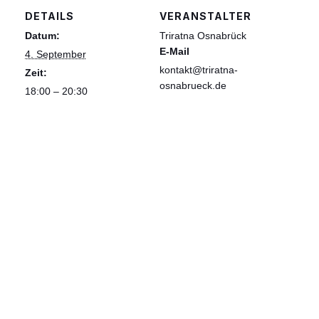
DETAILS
VERANSTALTER
Datum:
Triratna Osnabrück
E-Mail
4. September
kontakt@triratna-
Zeit:
osnabrueck.de
18:00 – 20:30