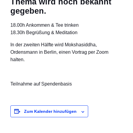
Thema wird noch bekannt
gegeben.
18.00h Ankommen & Tee trinken
18.30h Begrüßung & Meditation
In der zweiten Hälfte wird Mokshasiddha,
Ordensmann in Berlin, einen Vortrag per Zoom
halten.
Teilnahme auf Spendenbasis
Zum Kalender hinzufügen