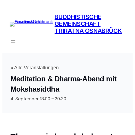
BUDDHISTISCHE
GEMEINSCHAFT
TRIRATNA OSNABRÜCK
« Alle Veranstaltungen
Meditation & Dharma-Abend mit
Mokshasiddha
4. September 18:00
–
20:30