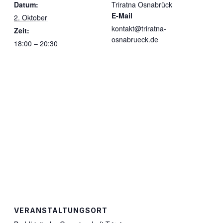
Datum:
Triratna Osnabrück
E-Mail
2. Oktober
kontakt@triratna-
Zeit:
osnabrueck.de
18:00 – 20:30
VERANSTALTUNGSORT