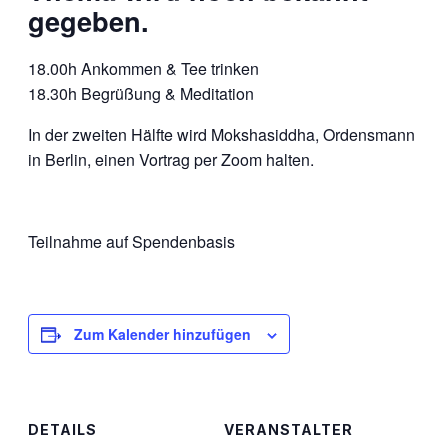
gegeben.
18.00h Ankommen & Tee trinken
18.30h Begrüßung & Meditation
In der zweiten Hälfte wird Mokshasiddha, Ordensmann
in Berlin, einen Vortrag per Zoom halten.
Teilnahme auf Spendenbasis
Zum Kalender hinzufügen
DETAILS
VERANSTALTER