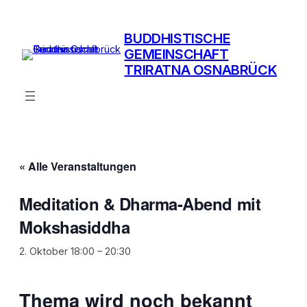
BUDDHISTISCHE
GEMEINSCHAFT
TRIRATNA OSNABRÜCK
« Alle Veranstaltungen
Meditation & Dharma-Abend mit
Mokshasiddha
2. Oktober 18:00
–
20:30
Thema wird noch bekannt